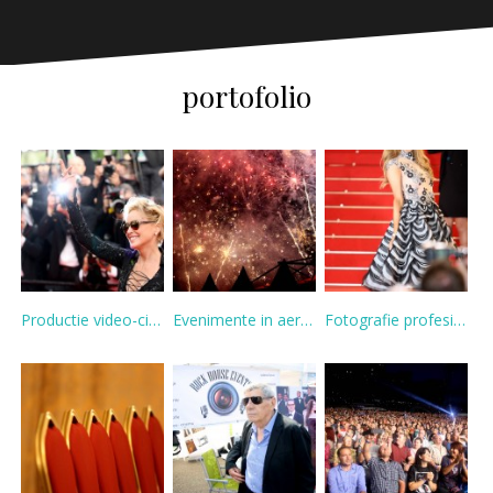
portofolio
Productie video-cinematografica
Evenimente in aer liber
Fotografie profesionala